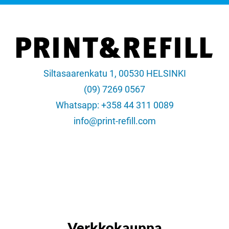
Siltasaarenkatu 1, 00530 HELSINKI
(09) 7269 0567
Whatsapp: +358 44 311 0089
info@print-refill.com
Verkkokauppa